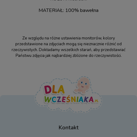
MATERIAŁ: 100% bawełna
Ze względu na różne ustawienia monitorów, kolory
przedstawione na zdjęciach mogą się nieznacznie różnić od
rzeczywistych. Dokładamy wszelkich starań, aby przedstawiać
Państwu zdjęcia jak najbardziej zbliżone do rzeczywistości.
Kontakt