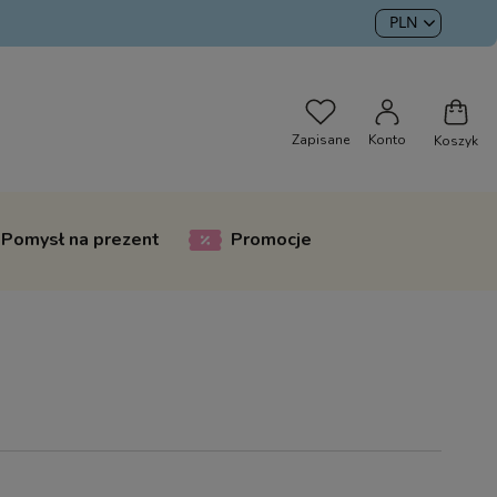
Pomysł na prezent
Promocje