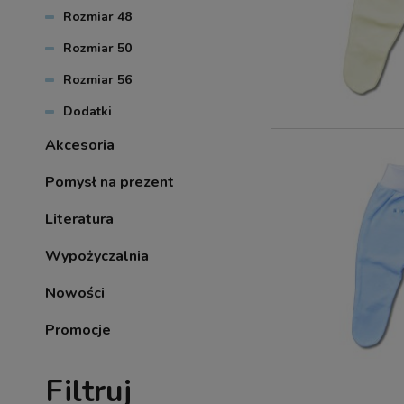
Rozmiar 48
Rozmiar 50
Rozmiar 56
Dodatki
Akcesoria
Pomysł na prezent
Literatura
Wypożyczalnia
Nowości
Promocje
Filtruj