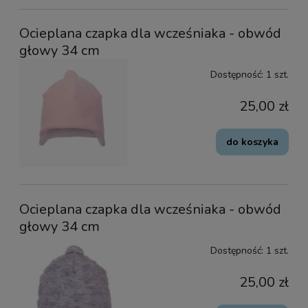
Ocieplana czapka dla wcześniaka - obwód
głowy 34 cm
Dostępność:
1 szt.
25,00 zł
do koszyka
Ocieplana czapka dla wcześniaka - obwód
głowy 34 cm
Dostępność:
1 szt.
25,00 zł