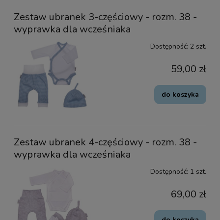
Zestaw ubranek 3-częściowy - rozm. 38 -
wyprawka dla wcześniaka
Dostępność:
2 szt.
59,00 zł
do koszyka
Zestaw ubranek 4-częściowy - rozm. 38 -
wyprawka dla wcześniaka
Dostępność:
1 szt.
69,00 zł
do koszyka