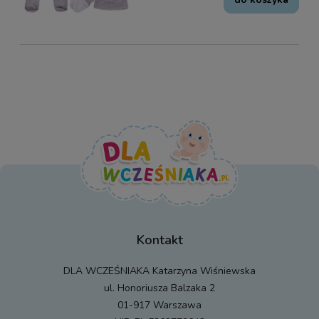
Kontakt
DLA WCZEŚNIAKA Katarzyna Wiśniewska
ul. Honoriusza Balzaka 2
01-917 Warszawa