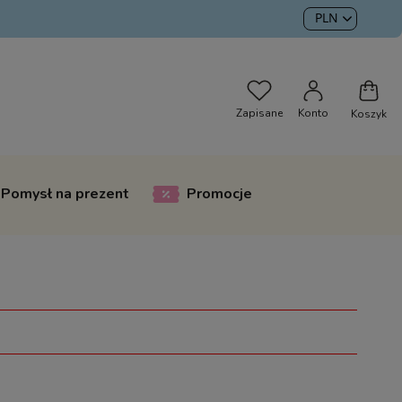
Pomysł na prezent
Promocje