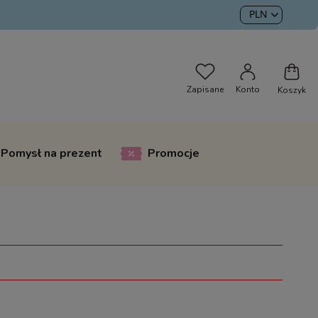
Pomysł na prezent
Promocje