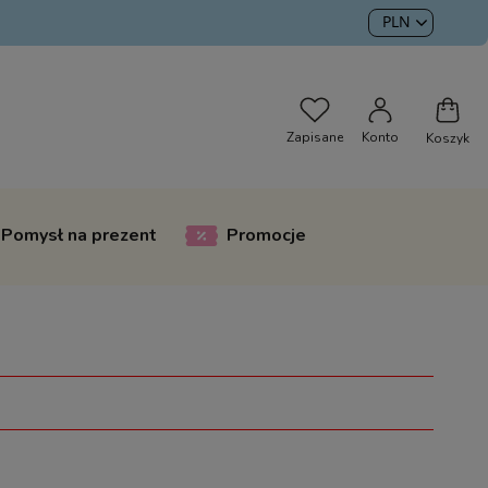
Pomysł na prezent
Promocje