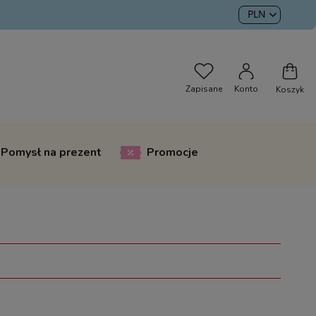
Pomysł na prezent
Promocje