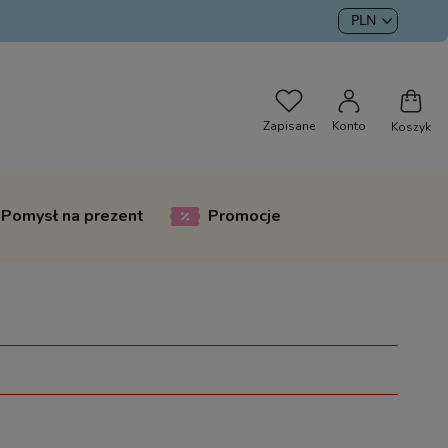
Pomysł na prezent
Promocje