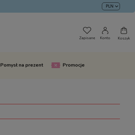
Pomysł na prezent
Promocje