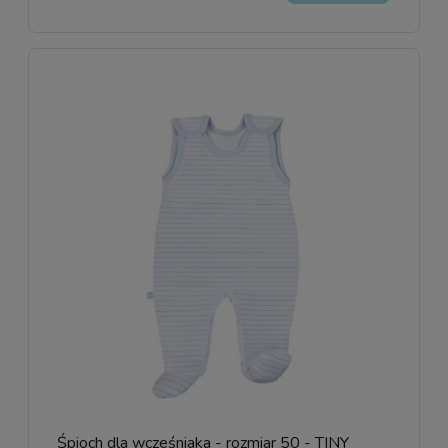
Śpioch dla wcześniaka - rozmiar 50 - TINY