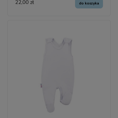
22,00 zł
do koszyka