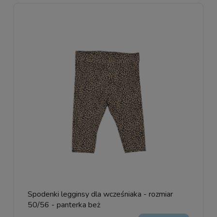
Spodenki legginsy dla wcześniaka - rozmiar
50/56 - panterka beż