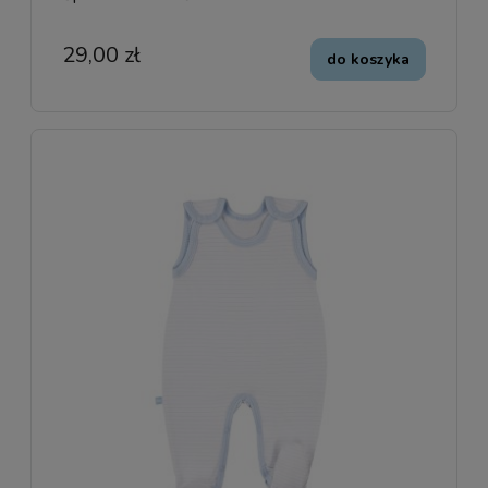
29,00 zł
do koszyka