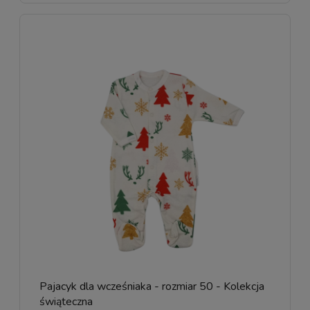
Pajacyk dla wcześniaka - rozmiar 50 - Kolekcja
świąteczna