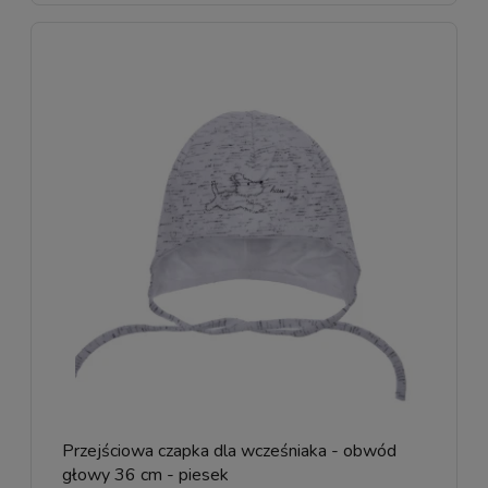
Przejściowa czapka dla wcześniaka - obwód
głowy 36 cm - piesek