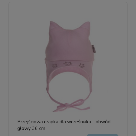
Przejściowa czapka dla wcześniaka - obwód
głowy 36 cm