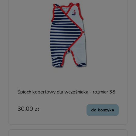
Śpioch kopertowy dla wcześniaka - rozmiar 38
30,00 zł
do koszyka