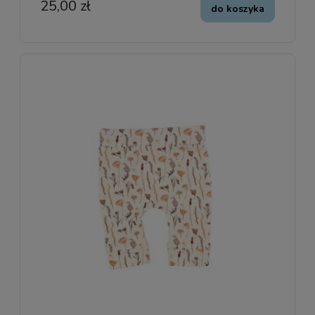
25,00 zł
do koszyka