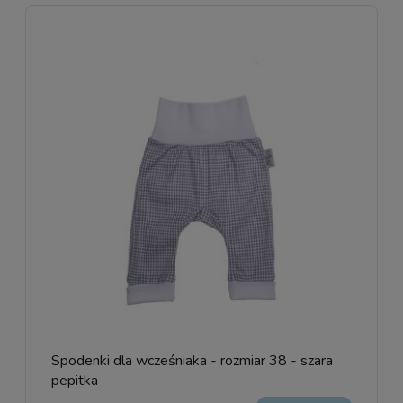
Spodenki dla wcześniaka - rozmiar 38 - szara
pepitka